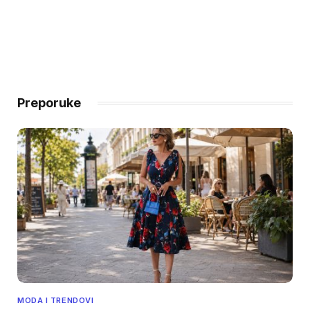
Preporuke
MODA I TRENDOVI