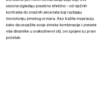
sezone izgledaju posebno efektno – od nježnih
kontrasta do snažnih akcenata koji razbijaju
monotoniju zimskog ormara. Ako tražite inspiraciju
kako da osvježite svoje zimske kombinacije i unesete
više dinamike u svakodnevni stil, ovi spojevi su pravi
početak.