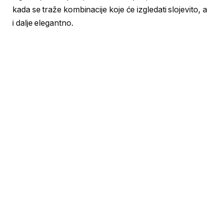
kada se traže kombinacije koje će izgledati slojevito, a
i dalje elegantno.