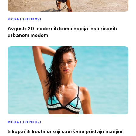
MODA I TRENDOVI
Avgust: 20 modernih kombinacija inspirisanih
urbanom modom
MODA I TRENDOVI
5 kupaćih kostima koji savršeno pristaju manjim