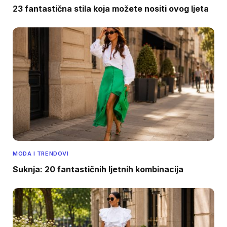
23 fantastična stila koja možete nositi ovog ljeta
MODA I TRENDOVI
Suknja: 20 fantastičnih ljetnih kombinacija