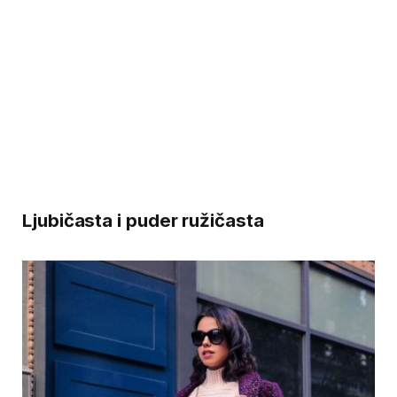
Ljubičasta i puder ružičasta