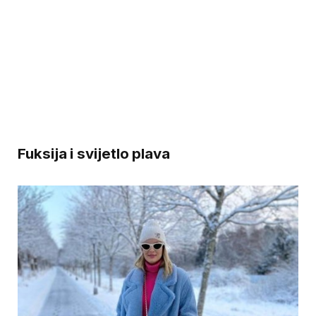
Fuksija i svijetlo plava