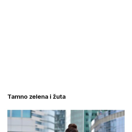
Tamno zelena i žuta