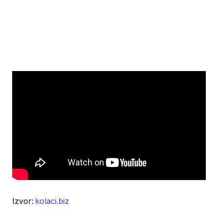
Izvor:
kolaci.biz