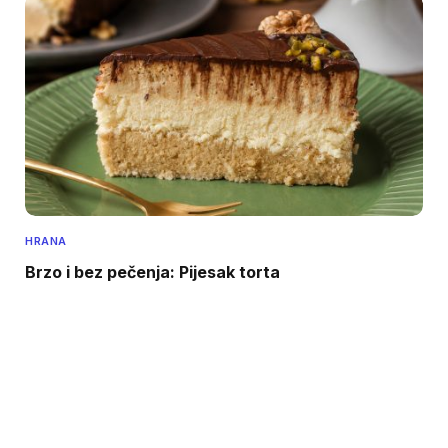
HRANA
Brzo i bez pečenja: Pijesak torta