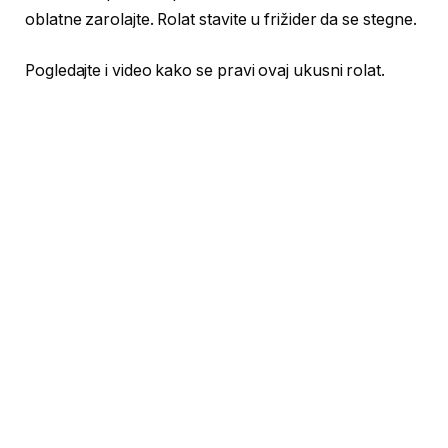
oblatne zarolajte. Rolat stavite u frižider da se stegne.
Pogledajte i video kako se pravi ovaj ukusni rolat.