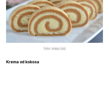
foto: kolaci.biz
Krema od kokosa