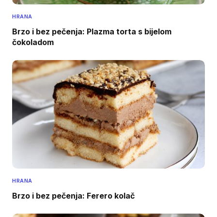
HRANA
Brzo i bez pečenja: Plazma torta s bijelom
čokoladom
HRANA
Brzo i bez pečenja: Ferero kolač