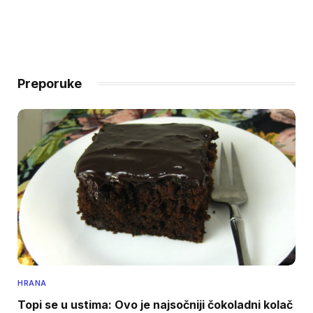
Preporuke
HRANA
Topi se u ustima: Ovo je najsočniji čokoladni kolač