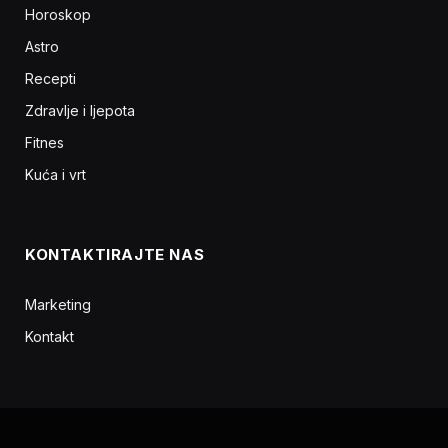
Horoskop
Astro
Recepti
Zdravlje i ljepota
Fitnes
Kuća i vrt
KONTAKTIRAJTE NAS
Marketing
Kontakt