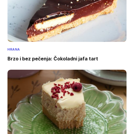
HRANA
Brzo i bez pečenja: Čokoladni jafa tart