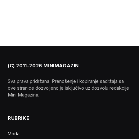
(C) 2011-2026 MINIMAGAZIN
Sva prava pridržana. Prenošenje i kopiranje sadržaja sa
ove stranice dozvoljeno je isključivo uz dozvolu redakcije
Mini Magazina.
RUBRIKE
Moda