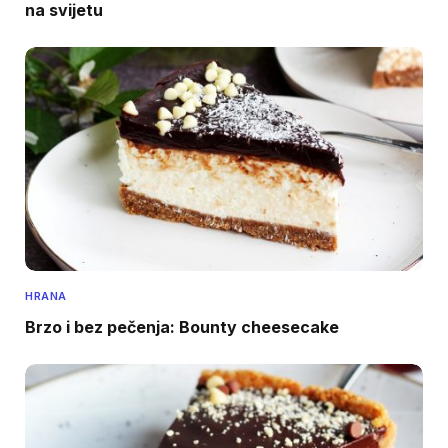
na svijetu
HRANA
Brzo i bez pečenja: Bounty cheesecake