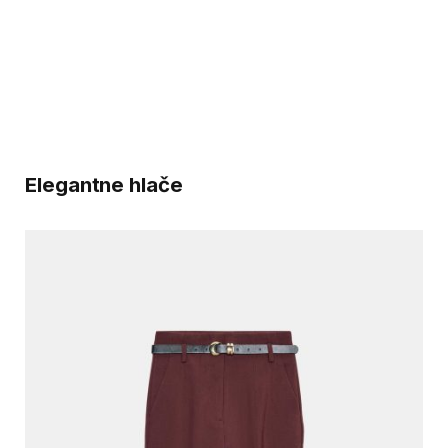
Elegantne hlače