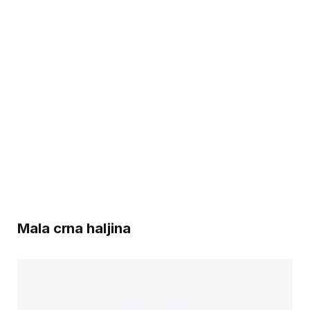
Mala crna haljina