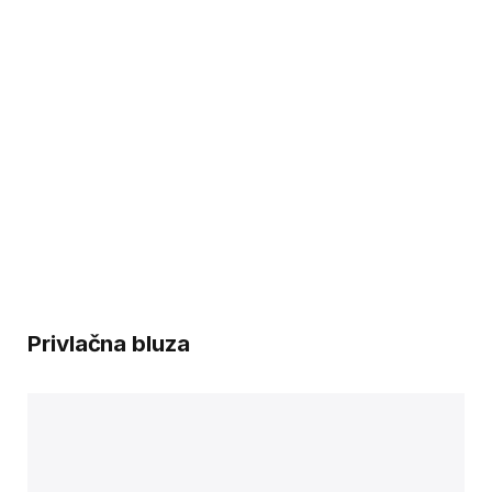
Privlačna bluza