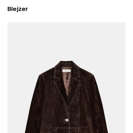
Blejzer