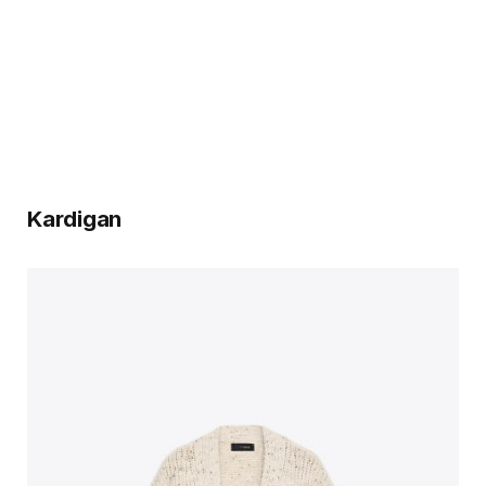
Kardigan