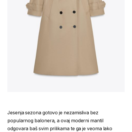
Jesenja sezona gotovo je nezamisliva bez
popularnog balonera, a ovaj moderni mantil
odgovara baš svim prilikama te ga je veoma lako