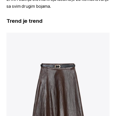
sa svim drugim bojama.
Trend je trend