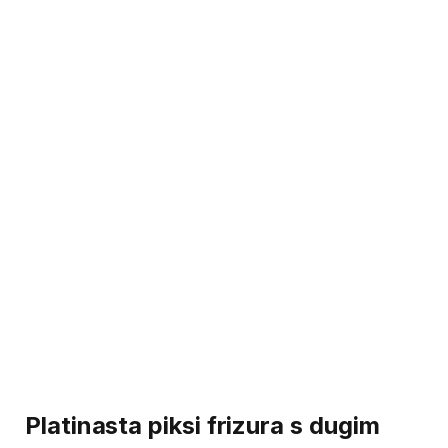
Platinasta piksi frizura s dugim