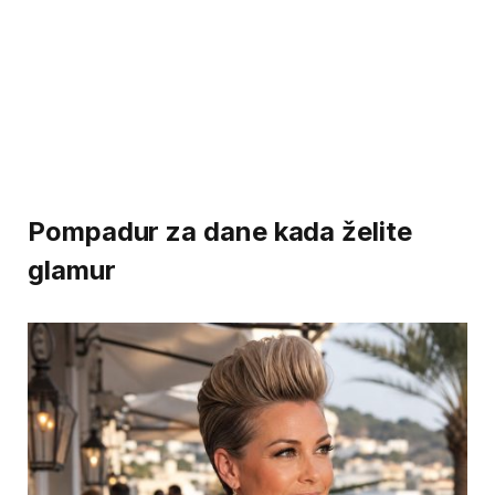
Pompadur za dane kada želite
glamur