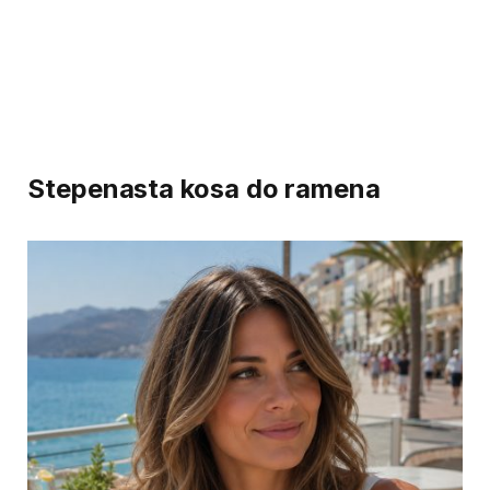
Stepenasta kosa do ramena