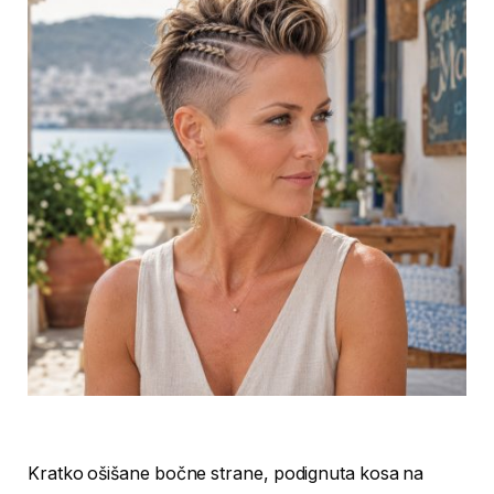
Kratko ošišane bočne strane, podignuta kosa na