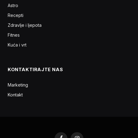
Astro
Recepti
Zdravlje i ljepota
Fitnes
Kuća i vrt
KONTAKTIRAJTE NAS
Marketing
Kontakt