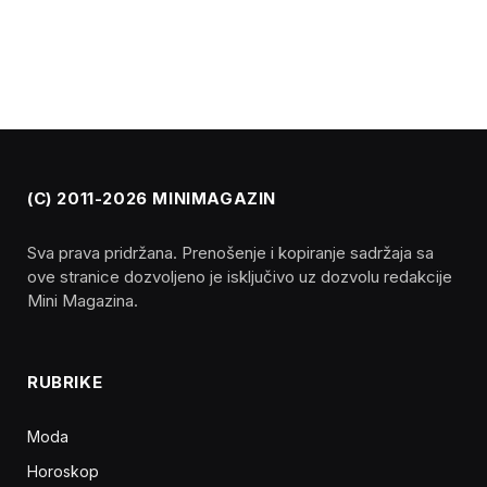
(C) 2011-2026 MINIMAGAZIN
Sva prava pridržana. Prenošenje i kopiranje sadržaja sa
ove stranice dozvoljeno je isključivo uz dozvolu redakcije
Mini Magazina.
RUBRIKE
Moda
Horoskop