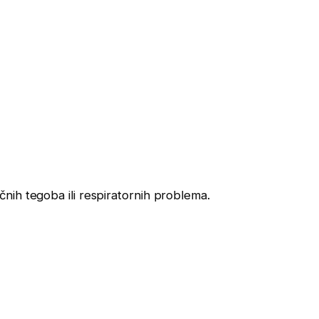
ih tegoba ili respiratornih problema.