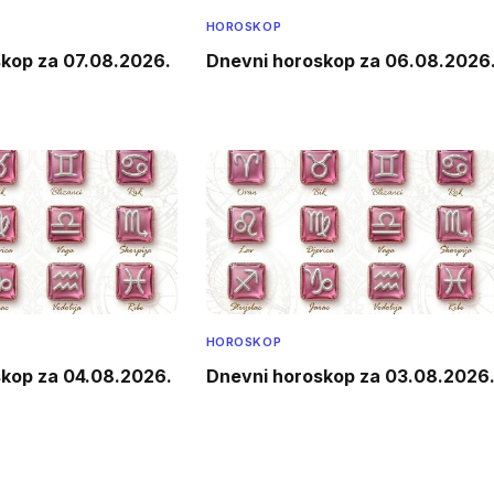
HOROSKOP
kop za 07.08.2026.
Dnevni horoskop za 06.08.2026
HOROSKOP
kop za 04.08.2026.
Dnevni horoskop za 03.08.2026