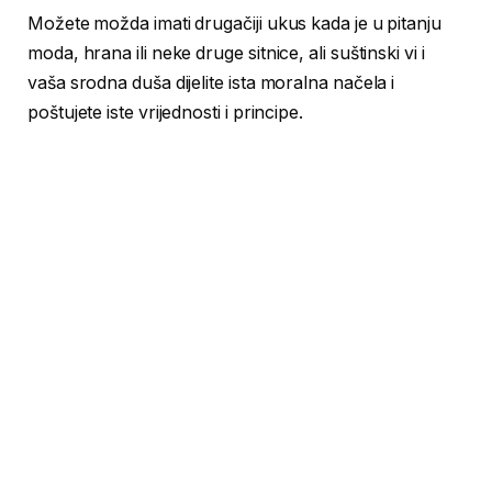
Možete možda imati drugačiji ukus kada je u pitanju
moda, hrana ili neke druge sitnice, ali suštinski vi i
vaša srodna duša dijelite ista moralna načela i
poštujete iste vrijednosti i principe.