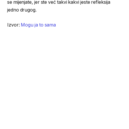
se mijenjate, jer ste već takvi kakvi jeste refleksija
jedno drugog.
Izvor:
Mogu ja to sama