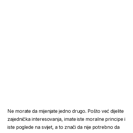
Ne morate da mijenjate jedno drugo. Pošto već dijelite
zajednička interesovanja, imate iste moralne principe i
iste poglede na svijet, a to znači da nije potrebno da