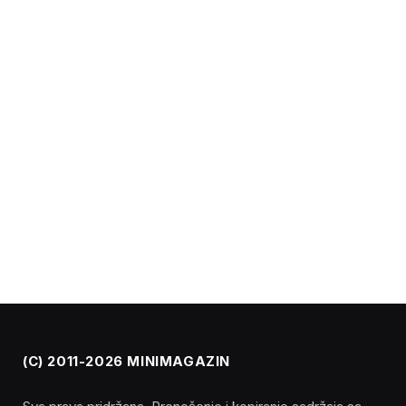
(C) 2011-2026 MINIMAGAZIN