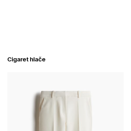
Cigaret hlače