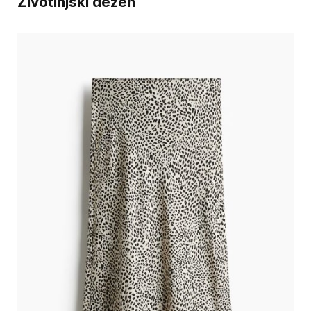
Životinjski dezen