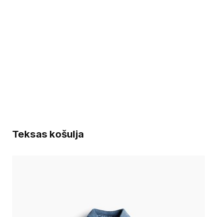
Teksas košulja