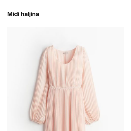
Midi haljina