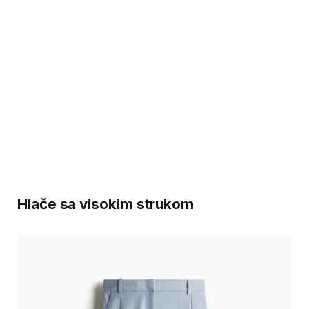
Hlače sa visokim strukom