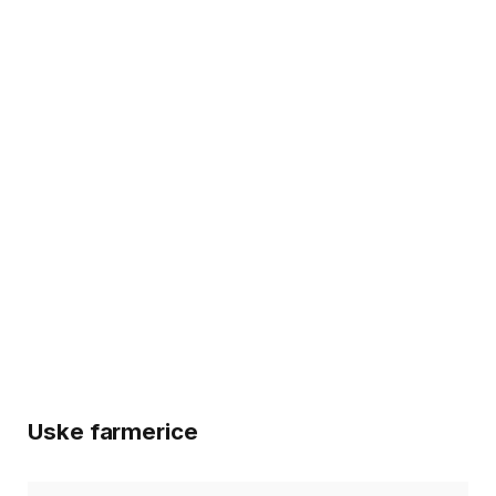
Uske farmerice