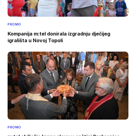
PROMO
Kompanija m:tel donirala izgradnju dječijeg
igrališta u Novoj Topoli
PROMO