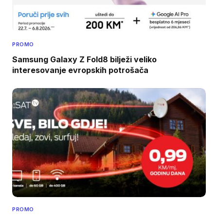
PROMO
Samsung Galaxy Z Fold8 bilježi veliko
interesovanje evropskih potrošača
PROMO