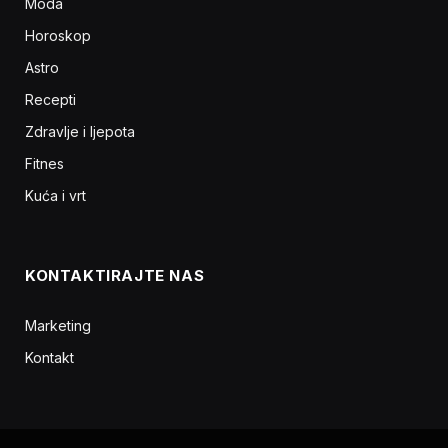
Moda
Horoskop
Astro
Recepti
Zdravlje i ljepota
Fitnes
Kuća i vrt
KONTAKTIRAJTE NAS
Marketing
Kontakt