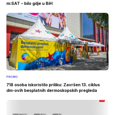
m:SAT – bilo gdje u BiH
PROMO
718 osoba iskoristilo priliku: Završen 13. ciklus
dm-ovih besplatnih dermoskopskih pregleda