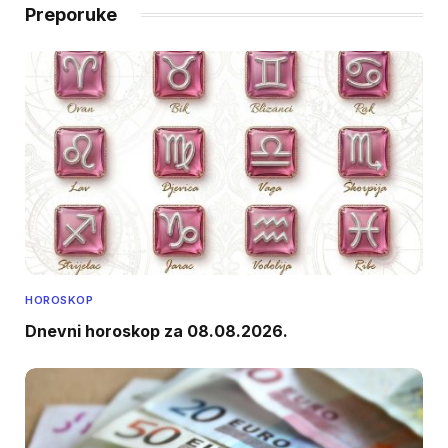
Preporuke
HOROSKOP
Dnevni horoskop za 08.08.2026.