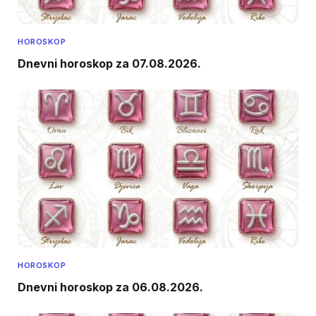
HOROSKOP
Dnevni horoskop za 07.08.2026.
HOROSKOP
Dnevni horoskop za 06.08.2026.