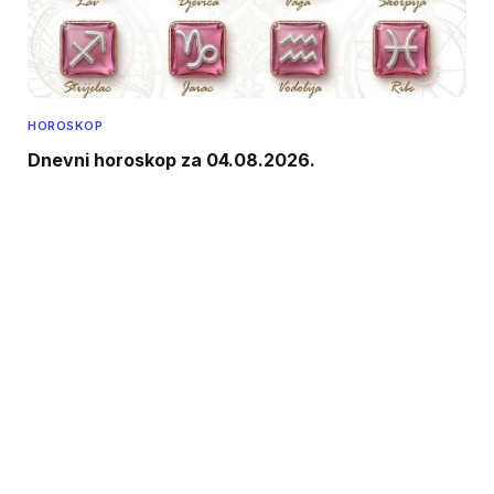
HOROSKOP
Dnevni horoskop za 04.08.2026.