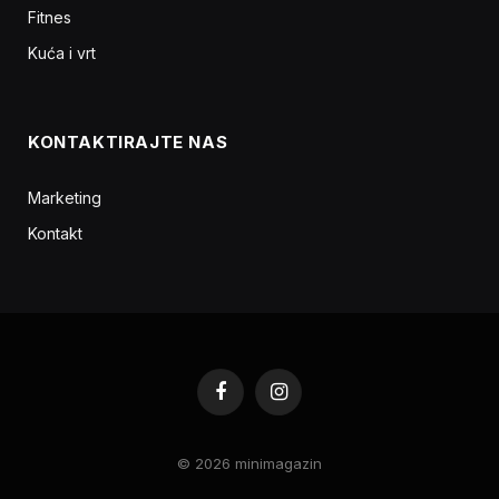
Fitnes
Kuća i vrt
KONTAKTIRAJTE NAS
Marketing
Kontakt
Facebook
Instagram
© 2026 minimagazin