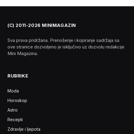
(C) 2011-2026 MINIMAGAZIN
Sva prava pridržana. Prenošenje i kopiranje sadržaja sa
ove stranice dozvoljeno je isključivo uz dozvolu redakcije
Mini Magazina.
RUBRIKE
Moda
Horoskop
Astro
Recepti
Zdravlje i ljepota