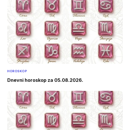
HOROSKOP
Dnevni horoskop za 05.08.2026.