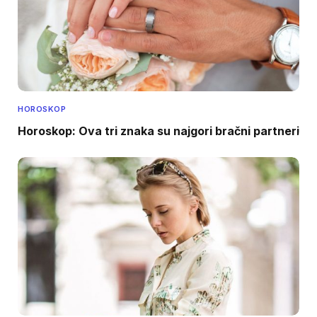
HOROSKOP
Horoskop: Ova tri znaka su najgori bračni partneri