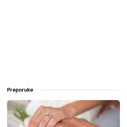
Preporuke