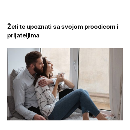
Želi te upoznati sa svojom proodicom i
prijateljima