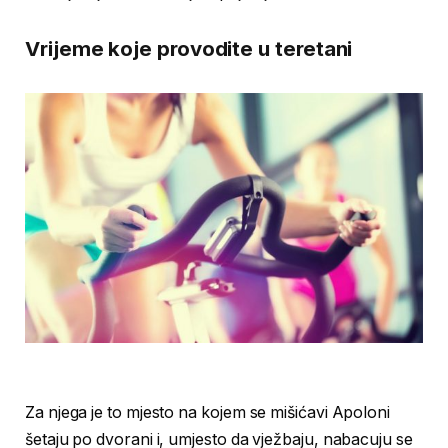
Vrijeme koje provodite u teretani
Za njega je to mjesto na kojem se mišićavi Apoloni
šetaju po dvorani i, umjesto da vježbaju, nabacuju se