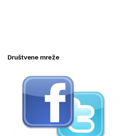
Društvene mreže