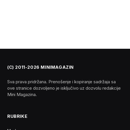
(C) 2011-2026 MINIMAGAZIN
Sva prava pridržana. Prenošenje i kopiranje sadržaja sa
ove stranice dozvoljeno je isključivo uz dozvolu redakcije
Mini Magazina.
RUBRIKE