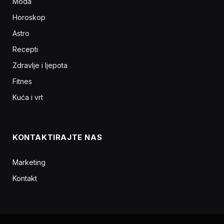
Moda
Horoskop
Astro
Recepti
Zdravlje i ljepota
Fitnes
Kuća i vrt
KONTAKTIRAJTE NAS
Marketing
Kontakt