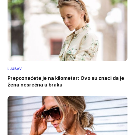
LJUBAV
Prepoznaćete je na kilometar: Ovo su znaci da je
žena nesrećna u braku