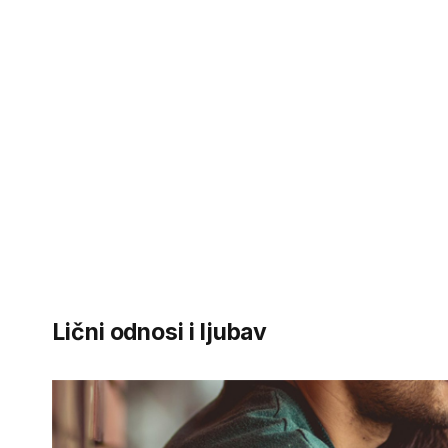
Lični odnosi i ljubav