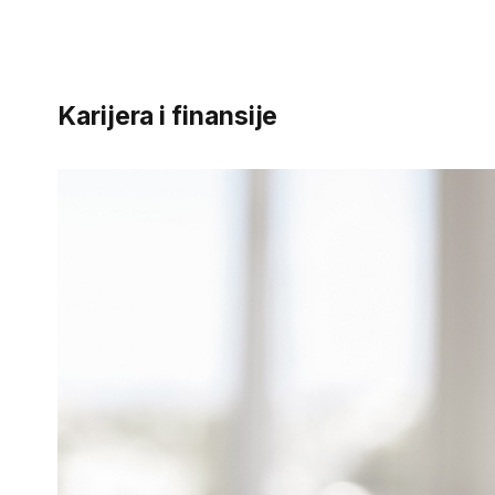
Karijera i finansije