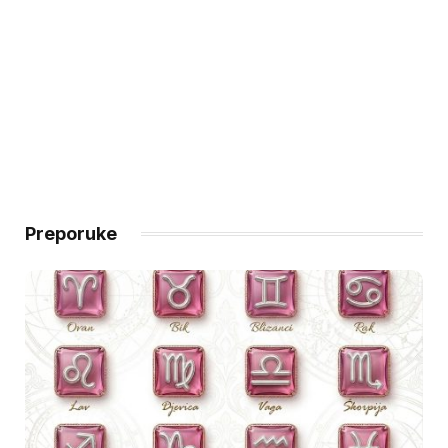
Preporuke