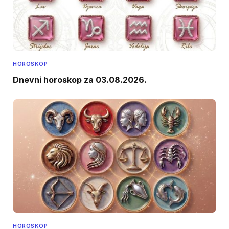
HOROSKOP
Dnevni horoskop za 03.08.2026.
HOROSKOP