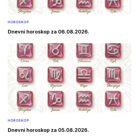
HOROSKOP
Dnevni horoskop za 06.08.2026.
HOROSKOP
Dnevni horoskop za 05.08.2026.