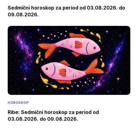
Sedmični horoskop za period od 03.08.2026. do
09.08.2026.
HOROSKOP
Ribe: Sedmični horoskop za period od
03.08.2026. do 09.08.2026.