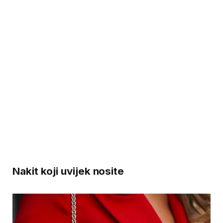
Nakit koji uvijek nosite