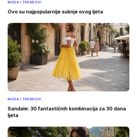
MODA I TRENDOVI
Ovo su najpopularnije suknje ovog ljeta
MODA I TRENDOVI
Sandale: 30 fantastičnih kombinacija za 30 dana
ljeta