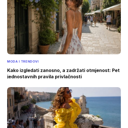
MODA I TRENDOVI
Kako izgledati zanosno, a zadržati otmjenost: Pet
jednostavnih pravila privlačnosti