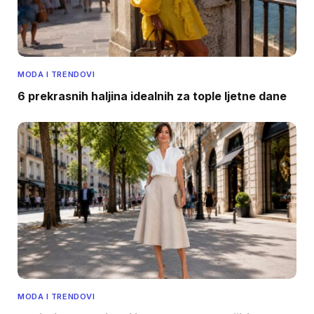
MODA I TRENDOVI
6 prekrasnih haljina idealnih za tople ljetne dane
MODA I TRENDOVI