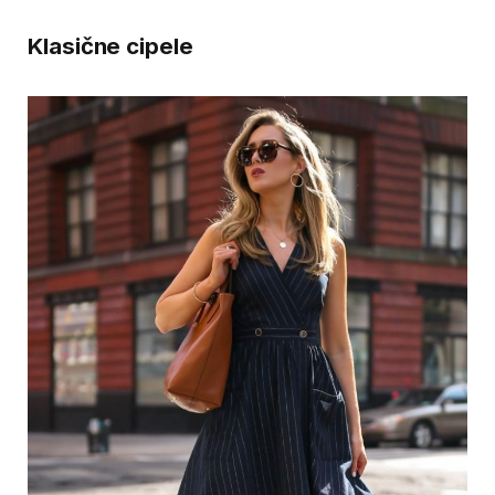
Klasične cipele