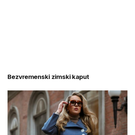
Bezvremenski zimski kaput