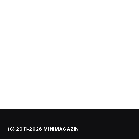
(C) 2011-2026 MINIMAGAZIN