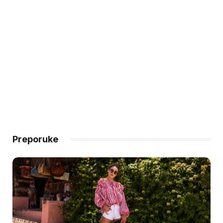
Preporuke