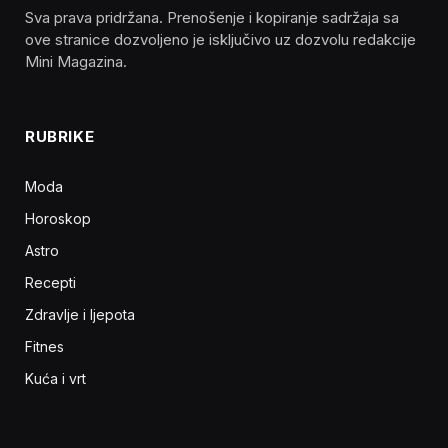
Sva prava pridržana. Prenošenje i kopiranje sadržaja sa
ove stranice dozvoljeno je isključivo uz dozvolu redakcije
Mini Magazina.
RUBRIKE
Moda
Horoskop
Astro
Recepti
Zdravlje i ljepota
Fitnes
Kuća i vrt