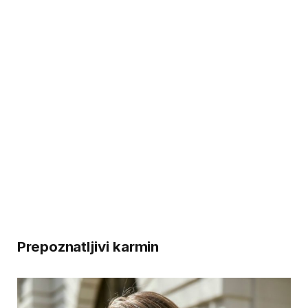
Prepoznatljivi karmin