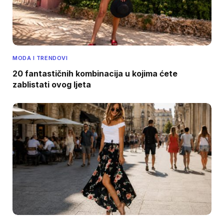
MODA I TRENDOVI
20 fantastičnih kombinacija u kojima ćete
zablistati ovog ljeta