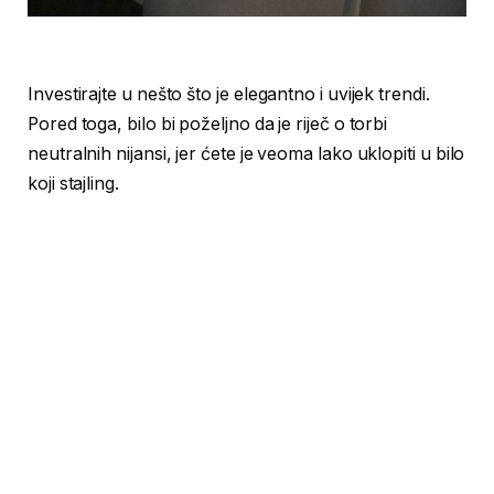
Investirajte u nešto što je elegantno i uvijek trendi.
Pored toga, bilo bi poželjno da je riječ o torbi
neutralnih nijansi, jer ćete je veoma lako uklopiti u bilo
koji stajling.