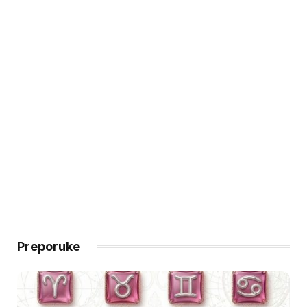
Preporuke