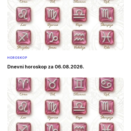
HOROSKOP
Dnevni horoskop za 06.08.2026.