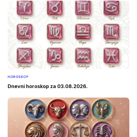
HOROSKOP
Dnevni horoskop za 03.08.2026.