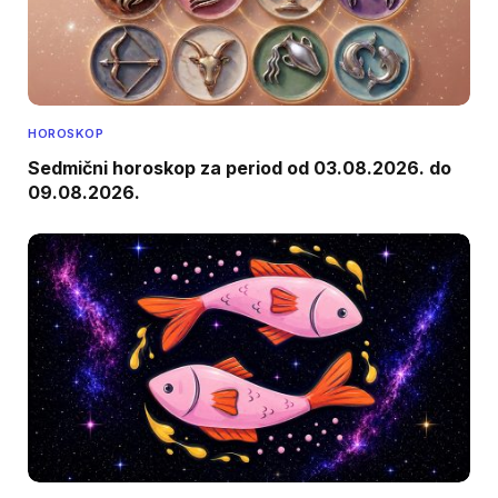
HOROSKOP
Sedmični horoskop za period od 03.08.2026. do
09.08.2026.