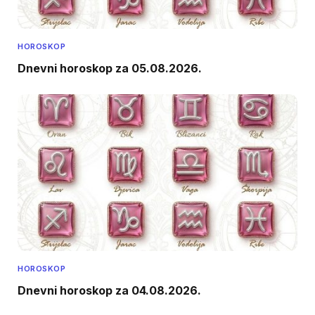
HOROSKOP
Dnevni horoskop za 05.08.2026.
HOROSKOP
Dnevni horoskop za 04.08.2026.