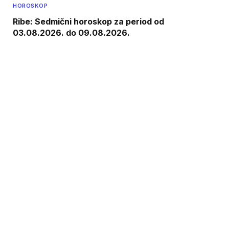
HOROSKOP
Ribe: Sedmični horoskop za period od
03.08.2026. do 09.08.2026.