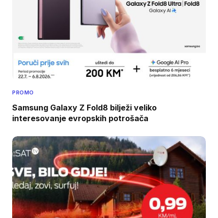
PROMO
Samsung Galaxy Z Fold8 bilježi veliko
interesovanje evropskih potrošača