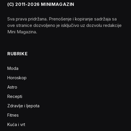
(C) 2011-2026 MINIMAGAZIN
Sva prava pridržana. Prenošenje i kopiranje sadržaja sa
ove stranice dozvoljeno je isključivo uz dozvolu redakcije
Mini Magazina.
RUBRIKE
Moda
Horoskop
Astro
Recepti
Zdravlje i ljepota
Fitnes
Kuća i vrt