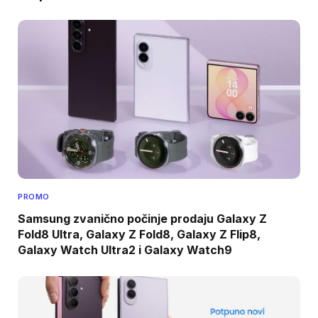
PROMO
Samsung zvanično počinje prodaju Galaxy Z
Fold8 Ultra, Galaxy Z Fold8, Galaxy Z Flip8,
Galaxy Watch Ultra2 i Galaxy Watch9