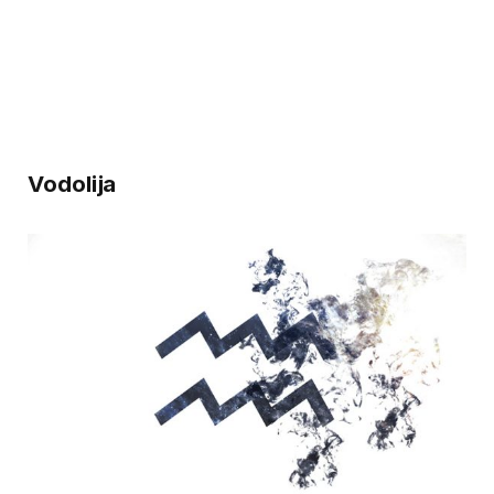
Vodolija