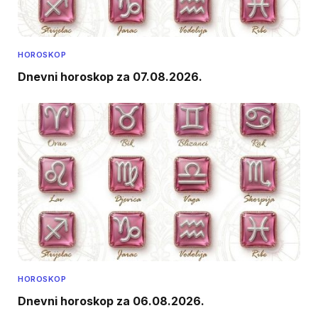
HOROSKOP
Dnevni horoskop za 07.08.2026.
HOROSKOP
Dnevni horoskop za 06.08.2026.