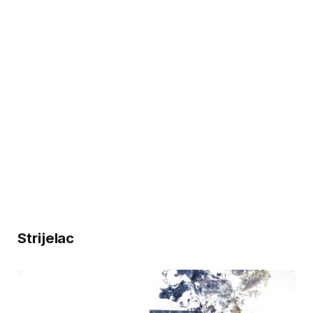
Strijelac