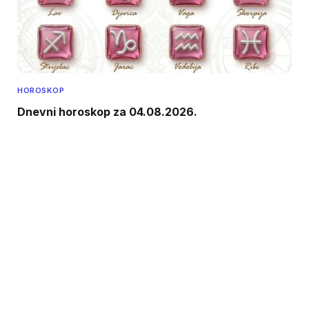
HOROSKOP
Dnevni horoskop za 04.08.2026.