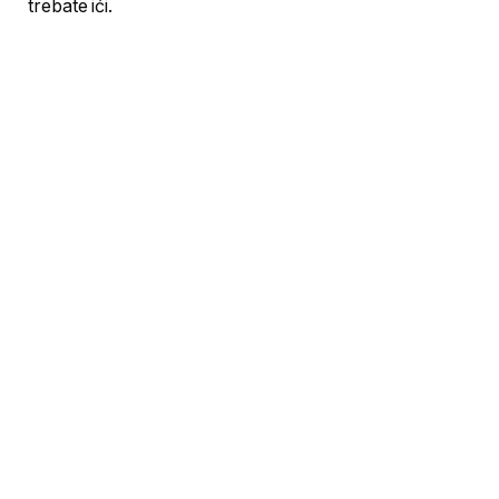
trebate ići.