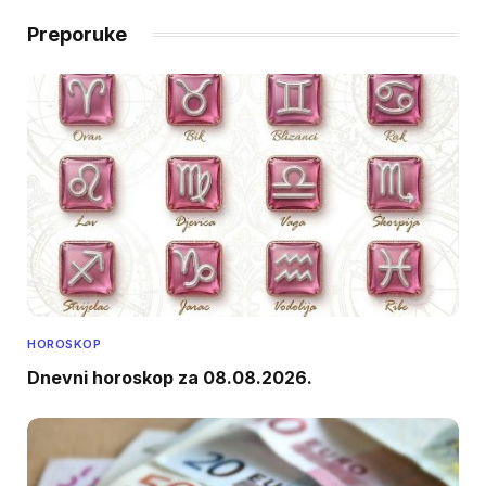
Preporuke
HOROSKOP
Dnevni horoskop za 08.08.2026.