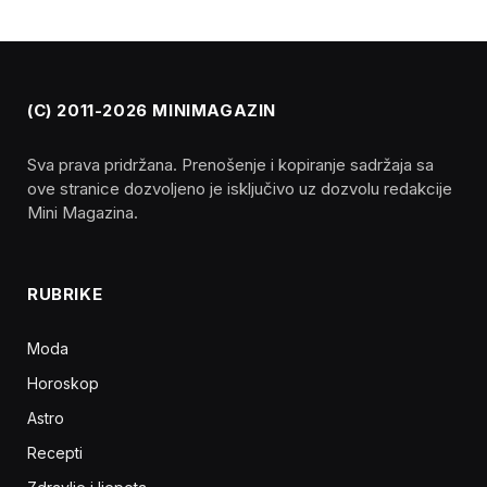
(C) 2011-2026 MINIMAGAZIN
Sva prava pridržana. Prenošenje i kopiranje sadržaja sa
ove stranice dozvoljeno je isključivo uz dozvolu redakcije
Mini Magazina.
RUBRIKE
Moda
Horoskop
Astro
Recepti