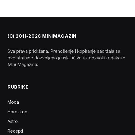
(C) 2011-2026 MINIMAGAZIN
Sva prava pridržana. Prenošenje i kopiranje sadržaja sa
ove stranice dozvoljeno je isključivo uz dozvolu redakcije
Mini Magazina.
RUBRIKE
Moda
Horoskop
Astro
Recepti