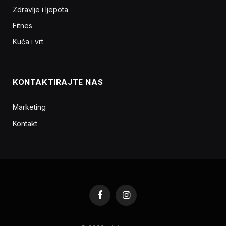
Zdravlje i ljepota
Fitnes
Kuća i vrt
KONTAKTIRAJTE NAS
Marketing
Kontakt
Facebook
Instagram