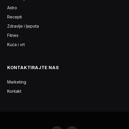
Astro
Recepti
Zdravlje i ljepota
Fitnes
Kuća i vrt
KONTAKTIRAJTE NAS
Marketing
Kontakt