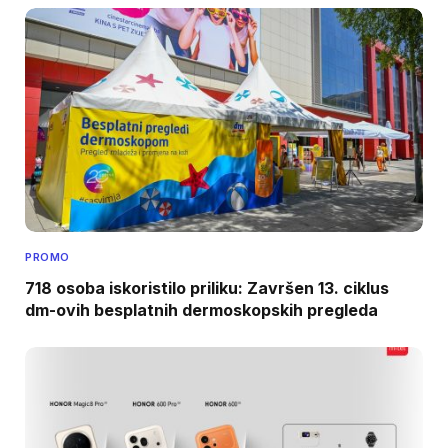
PROMO
718 osoba iskoristilo priliku: Završen 13. ciklus
dm-ovih besplatnih dermoskopskih pregleda