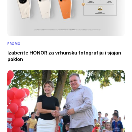
PROMO
Izaberite HONOR za vrhunsku fotografiju i sjajan
poklon