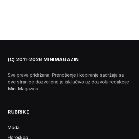
(C) 2011-2026 MINIMAGAZIN
Sva prava pridržana. Prenošenje i kopiranje sadržaja sa
ove stranice dozvoljeno je isključivo uz dozvolu redakcije
Mini Magazina.
RUBRIKE
Moda
Horoskop