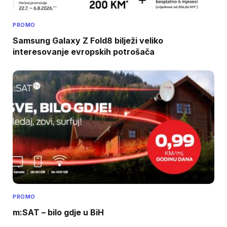
PROMO
Samsung Galaxy Z Fold8 bilježi veliko
interesovanje evropskih potrošača
PROMO
m:SAT – bilo gdje u BiH