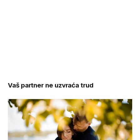
Vaš partner ne uzvraća trud