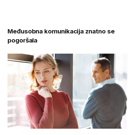
Međusobna komunikacija znatno se
pogoršala