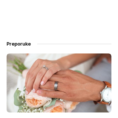
Preporuke