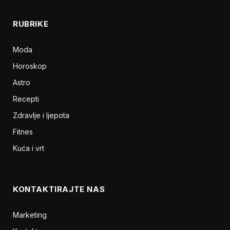
RUBRIKE
Moda
Horoskop
Astro
Recepti
Zdravlje i ljepota
Fitnes
Kuća i vrt
KONTAKTIRAJTE NAS
Marketing