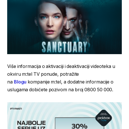
Više informacija o aktivaciji i deaktivaciji videoteka u
okviru m:tel TV ponude, potražite
na
Blogu
kompanije m:tel, a dodatne informacije o
uslugama dobićete pozivom na broj 0800 50 000.