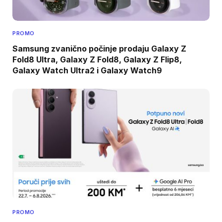
PROMO
Samsung zvanično počinje prodaju Galaxy Z
Fold8 Ultra, Galaxy Z Fold8, Galaxy Z Flip8,
Galaxy Watch Ultra2 i Galaxy Watch9
PROMO