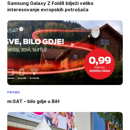
Samsung Galaxy Z Fold8 bilježi veliko
interesovanje evropskih potrošača
PROMO
m:SAT – bilo gdje u BiH