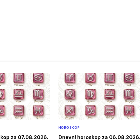
HOROSKOP
kop za 07.08.2026.
Dnevni horoskop za 06.08.2026