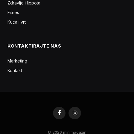
Zdravlje i ljepota
Fitnes
Kuća i vrt
KONTAKTIRAJTE NAS
Marketing
Kontakt
Facebook
Instagram
© 2026 minimagazin