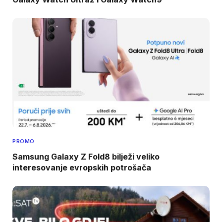
PROMO
Samsung Galaxy Z Fold8 bilježi veliko
interesovanje evropskih potrošača