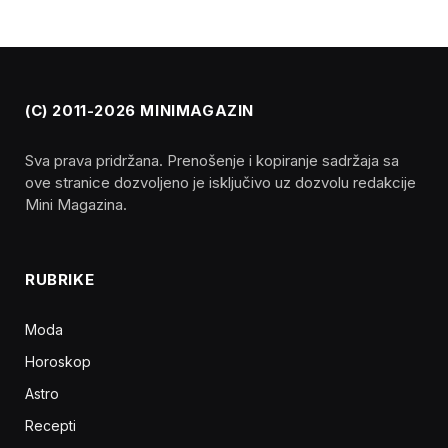
(C) 2011-2026 MINIMAGAZIN
Sva prava pridržana. Prenošenje i kopiranje sadržaja sa
ove stranice dozvoljeno je isključivo uz dozvolu redakcije
Mini Magazina.
RUBRIKE
Moda
Horoskop
Astro
Recepti