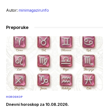
Autor:
minimagazin.info
Preporuke
HOROSKOP
Dnevni horoskop za 10.08.2026.