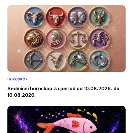
HOROSKOP
Sedmični horoskop za period od 10.08.2026. do
16.08.2026.