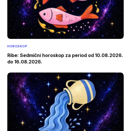
HOROSKOP
Ribe: Sedmični horoskop za period od 10.08.2026.
do 16.08.2026.