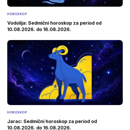
HOROSKOP
Vodolija: Sedmični horoskop za period od
10.08.2026. do 16.08.2026.
HOROSKOP
Jarac: Sedmični horoskop za period od
10.08.2026. do 16.08.2026.