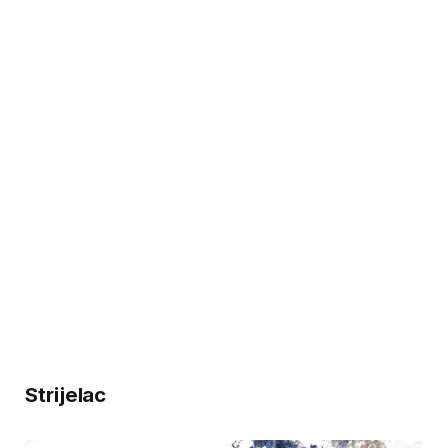
Strijelac