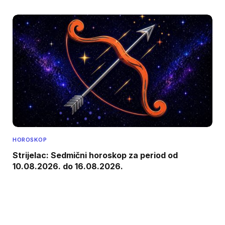
HOROSKOP
Strijelac: Sedmični horoskop za period od
10.08.2026. do 16.08.2026.