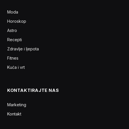
Moda
Horoskop
Astro
Recepti
Zdravlje i ljepota
Fitnes
Kuća i vrt
KONTAKTIRAJTE NAS
Marketing
Kontakt