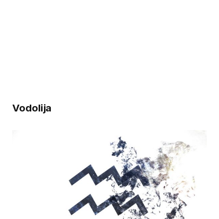
Vodolija