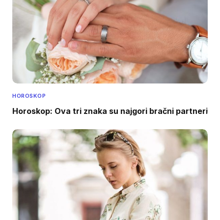
HOROSKOP
Horoskop: Ova tri znaka su najgori bračni partneri