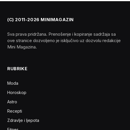
(C) 2011-2026 MINIMAGAZIN
Sva prava pridržana. Prenošenje i kopiranje sadržaja sa
ove stranice dozvoljeno je isključivo uz dozvolu redakcije
Mini Magazina.
RUBRIKE
Moda
Horoskop
Astro
Recepti
Zdravlje i ljepota
Fitnes