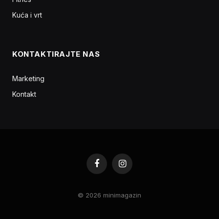
Kuća i vrt
KONTAKTIRAJTE NAS
Marketing
Kontakt
Facebook
Instagram
© 2026 minimagazin