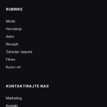
RUBRIKE
Moda
Horoskop
Astro
Recepti
Zdravlje i ljepota
Fitnes
Kuća i vrt
KONTAKTIRAJTE NAS
Marketing
Kontakt