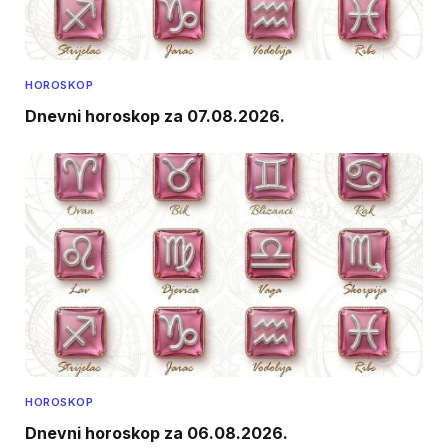
HOROSKOP
Dnevni horoskop za 07.08.2026.
HOROSKOP
Dnevni horoskop za 06.08.2026.