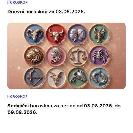
HOROSKOP
Dnevni horoskop za 03.08.2026.
HOROSKOP
Sedmični horoskop za period od 03.08.2026. do
09.08.2026.