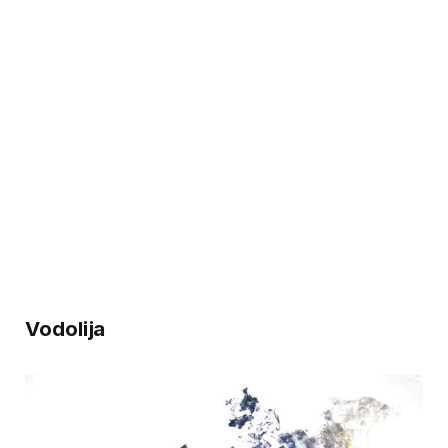
Vodolija