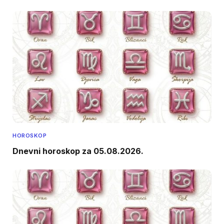
HOROSKOP
Dnevni horoskop za 05.08.2026.