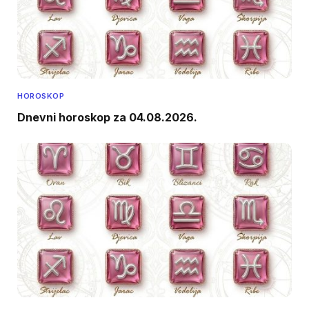
HOROSKOP
Dnevni horoskop za 04.08.2026.