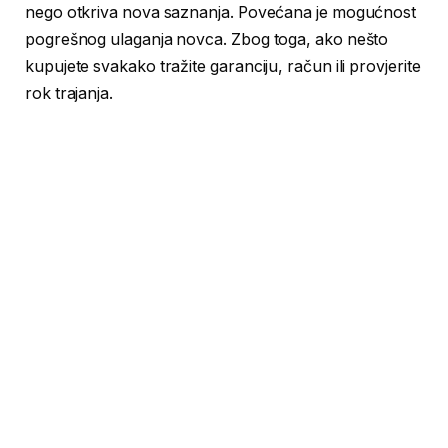
nego otkriva nova saznanja. Povećana je mogućnost
pogrešnog ulaganja novca. Zbog toga, ako nešto
kupujete svakako tražite garanciju, račun ili provjerite
rok trajanja.