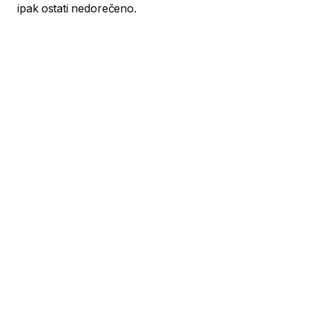
ipak ostati nedorečeno.