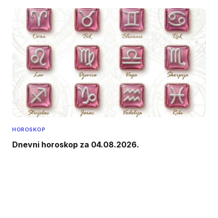
HOROSKOP
Dnevni horoskop za 04.08.2026.