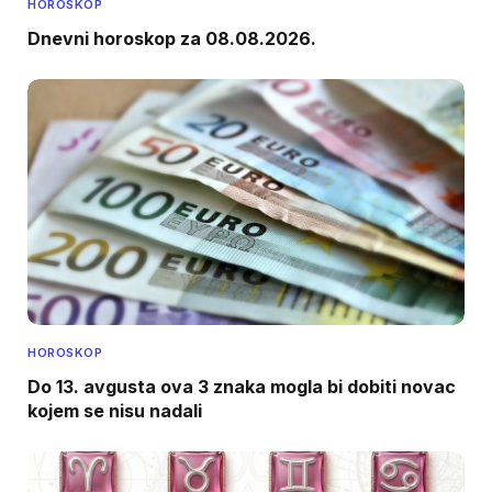
HOROSKOP
Dnevni horoskop za 08.08.2026.
HOROSKOP
Do 13. avgusta ova 3 znaka mogla bi dobiti novac
kojem se nisu nadali