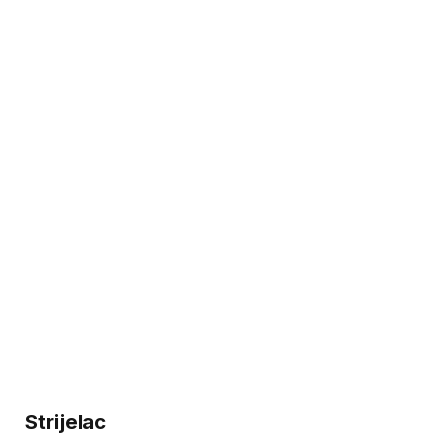
Strijelac