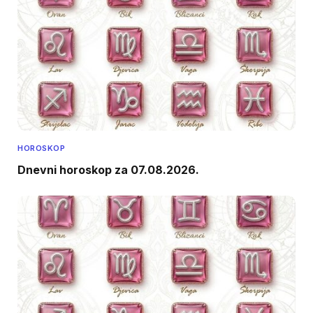
HOROSKOP
Dnevni horoskop za 07.08.2026.