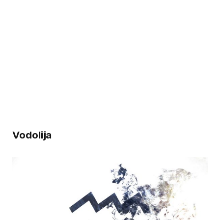
Vodolija