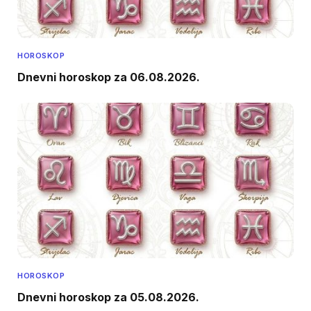
HOROSKOP
Dnevni horoskop za 06.08.2026.
HOROSKOP
Dnevni horoskop za 05.08.2026.