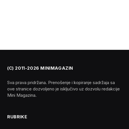
(C) 2011-2026 MINIMAGAZIN
Sva prava pridržana. Prenošenje i kopiranje sadržaja sa
ove stranice dozvoljeno je isključivo uz dozvolu redakcije
Mini Magazina.
RUBRIKE