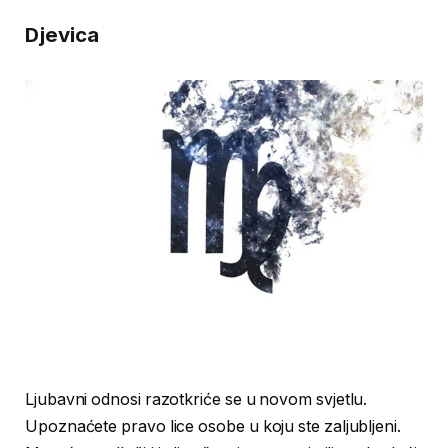
Djevica
Ljubavni odnosi razotkriće se u novom svjetlu.
Upoznaćete pravo lice osobe u koju ste zaljubljeni.