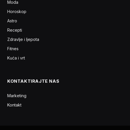
Moda
Horoskop
Astro
Recepti
Zdravlje i ljepota
Fitnes
Kuća i vrt
KONTAKTIRAJTE NAS
Marketing
Kontakt