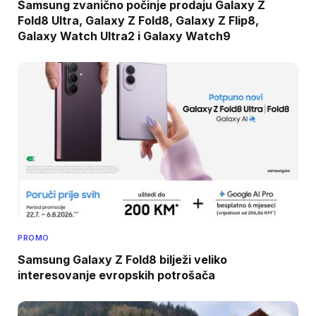
Samsung zvanično počinje prodaju Galaxy Z
Fold8 Ultra, Galaxy Z Fold8, Galaxy Z Flip8,
Galaxy Watch Ultra2 i Galaxy Watch9
PROMO
Samsung Galaxy Z Fold8 bilježi veliko
interesovanje evropskih potrošača