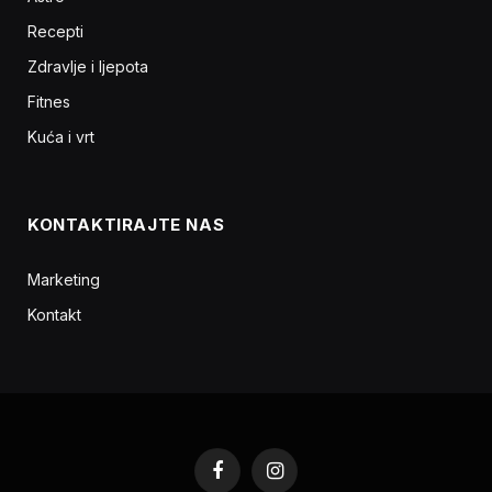
Recepti
Zdravlje i ljepota
Fitnes
Kuća i vrt
KONTAKTIRAJTE NAS
Marketing
Kontakt
Facebook
Instagram