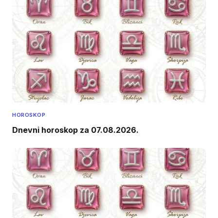
HOROSKOP
Dnevni horoskop za 07.08.2026.