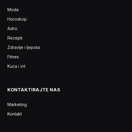
Moda
Horoskop
Astro
Recepti
Zdravlje i ljepota
Fitnes
Kuća i vrt
KONTAKTIRAJTE NAS
Marketing
Kontakt