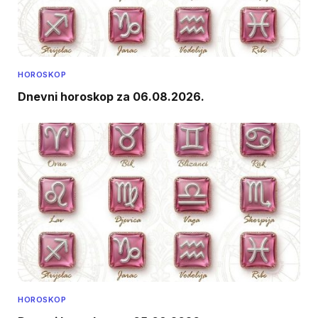
HOROSKOP
Dnevni horoskop za 06.08.2026.
HOROSKOP