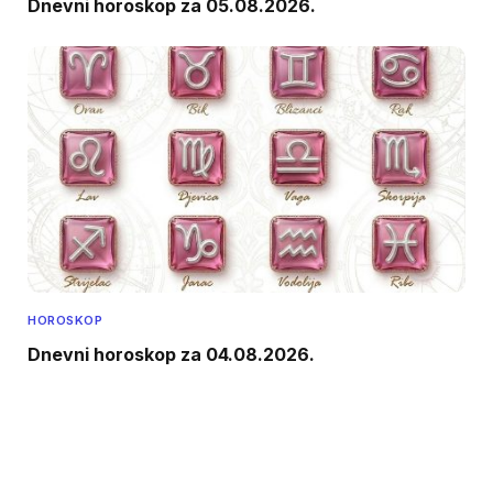
Dnevni horoskop za 05.08.2026.
HOROSKOP
Dnevni horoskop za 04.08.2026.