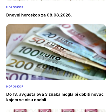
HOROSKOP
Dnevni horoskop za 08.08.2026.
HOROSKOP
Do 13. avgusta ova 3 znaka mogla bi dobiti novac
kojem se nisu nadali