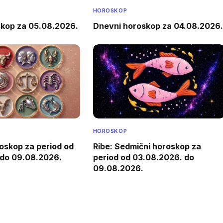
HOROSKOP
skop za 05.08.2026.
Dnevni horoskop za 04.08.2026.
HOROSKOP
oskop za period od
Ribe: Sedmični horoskop za
 do 09.08.2026.
period od 03.08.2026. do
09.08.2026.