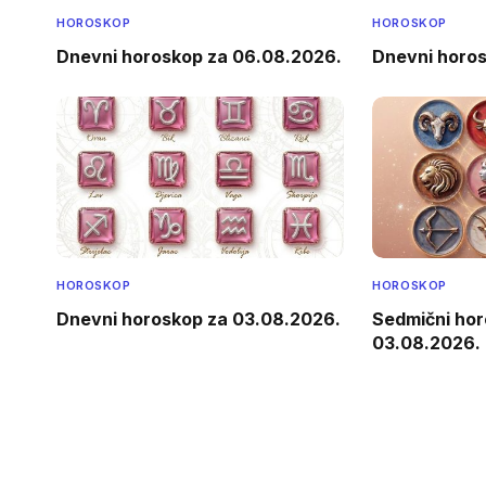
HOROSKOP
HOROSKOP
Dnevni horoskop za 06.08.2026.
Dnevni horo
HOROSKOP
HOROSKOP
Dnevni horoskop za 03.08.2026.
Sedmični hor
03.08.2026.