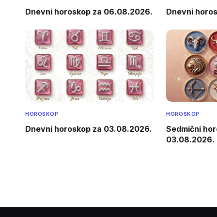
Dnevni horoskop za 06.08.2026.
Dnevni horo
HOROSKOP
HOROSKOP
Dnevni horoskop za 03.08.2026.
Sedmični hor
03.08.2026.