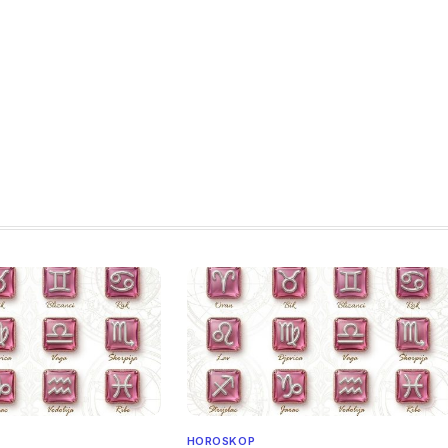
HOROSKOP