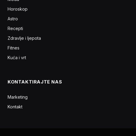
Horoskop
Astro
Recepti
Zdravlje i ljepota
Fitnes
Kuća i vrt
KONTAKTIRAJTE NAS
Marketing
Kontakt