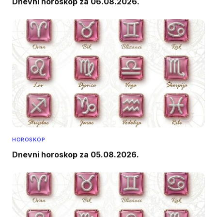
Dnevni horoskop za 06.08.2026.
HOROSKOP
Dnevni horoskop za 05.08.2026.