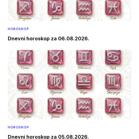
HOROSKOP
Dnevni horoskop za 06.08.2026.
HOROSKOP
Dnevni horoskop za 05.08.2026.