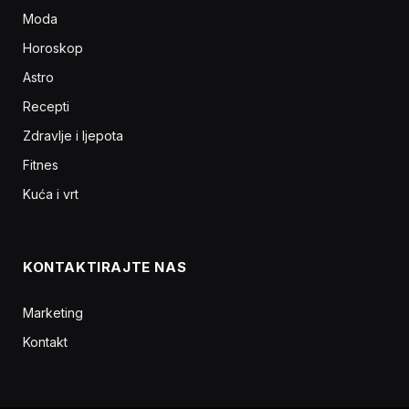
Moda
Horoskop
Astro
Recepti
Zdravlje i ljepota
Fitnes
Kuća i vrt
KONTAKTIRAJTE NAS
Marketing
Kontakt