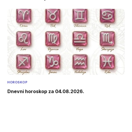
HOROSKOP
Dnevni horoskop za 04.08.2026.