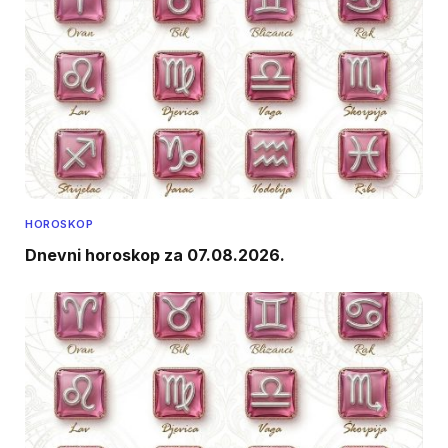
HOROSKOP
Dnevni horoskop za 07.08.2026.