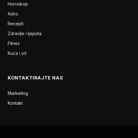
Horoskop
Astro
Recepti
Zdravlje i ljepota
Fitnes
Kuća i vrt
KONTAKTIRAJTE NAS
Marketing
Kontakt