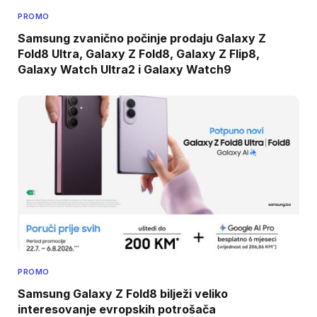
PROMO
Samsung zvanično počinje prodaju Galaxy Z
Fold8 Ultra, Galaxy Z Fold8, Galaxy Z Flip8,
Galaxy Watch Ultra2 i Galaxy Watch9
PROMO
Samsung Galaxy Z Fold8 bilježi veliko
interesovanje evropskih potrošača