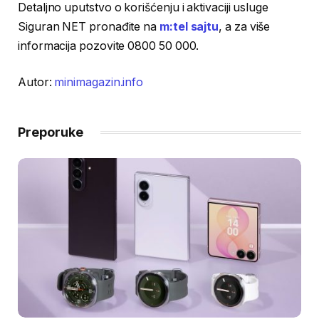
Detaljno uputstvo o korišćenju i aktivaciji usluge
Siguran NET pronađite na
m:tel sajtu
, a za više
informacija pozovite 0800 50 000.
Autor:
minimagazin.info
Preporuke