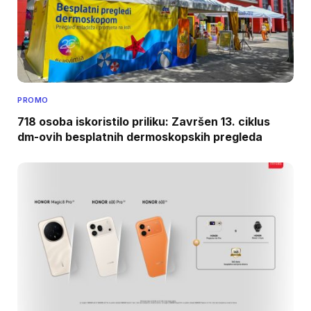
PROMO
718 osoba iskoristilo priliku: Završen 13. ciklus
dm-ovih besplatnih dermoskopskih pregleda