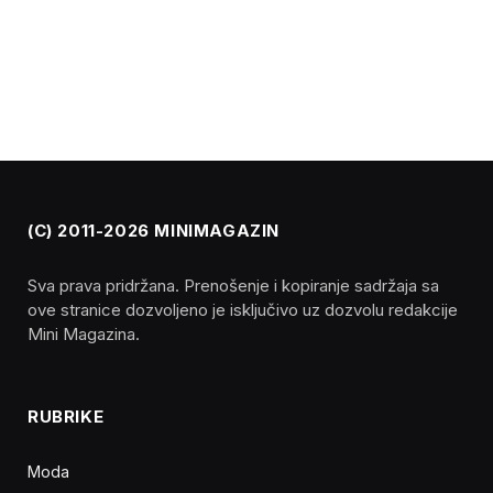
(C) 2011-2026 MINIMAGAZIN
Sva prava pridržana. Prenošenje i kopiranje sadržaja sa
ove stranice dozvoljeno je isključivo uz dozvolu redakcije
Mini Magazina.
RUBRIKE
Moda