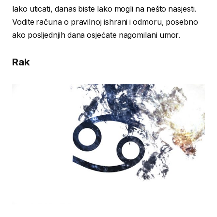
lako uticati, danas biste lako mogli na nešto nasjesti.
Vodite računa o pravilnoj ishrani i odmoru, posebno
ako posljednjih dana osjećate nagomilani umor.
Rak