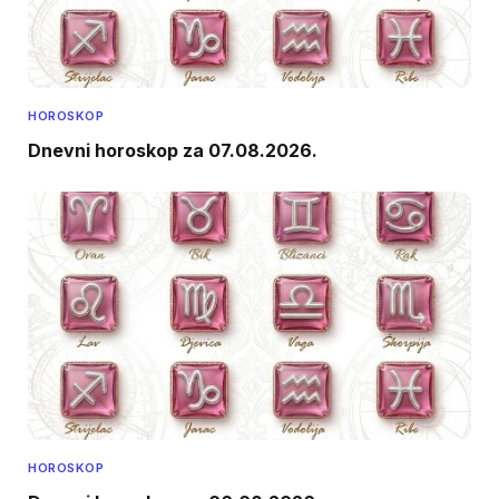
HOROSKOP
Dnevni horoskop za 07.08.2026.
HOROSKOP