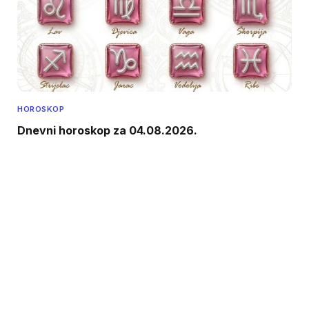
HOROSKOP
Dnevni horoskop za 04.08.2026.