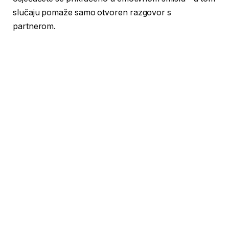
slučaju pomaže samo otvoren razgovor s
partnerom.