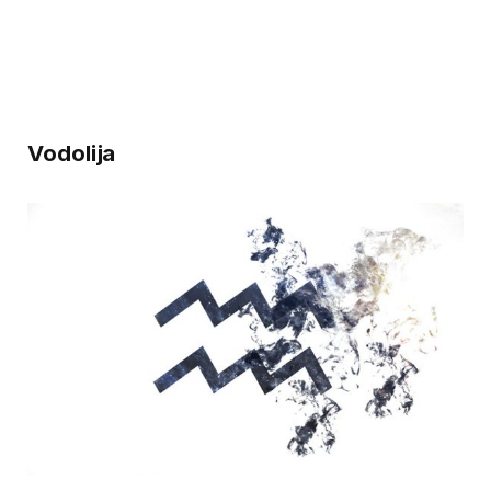
Vodolija