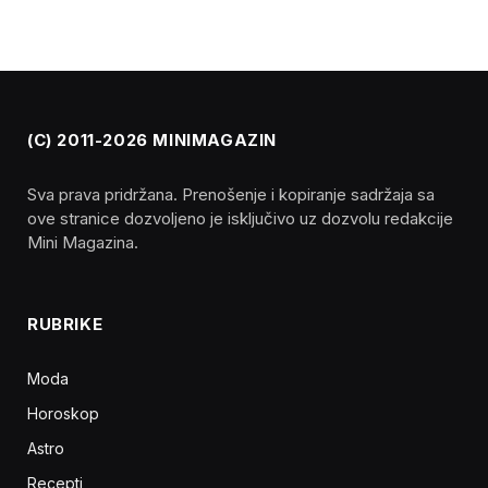
(C) 2011-2026 MINIMAGAZIN
Sva prava pridržana. Prenošenje i kopiranje sadržaja sa
ove stranice dozvoljeno je isključivo uz dozvolu redakcije
Mini Magazina.
RUBRIKE
Moda
Horoskop
Astro
Recepti