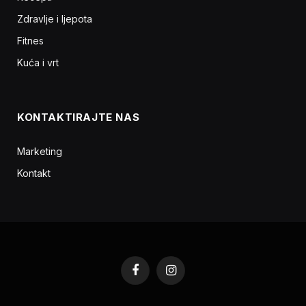
Zdravlje i ljepota
Fitnes
Kuća i vrt
KONTAKTIRAJTE NAS
Marketing
Kontakt
Facebook
Instagram