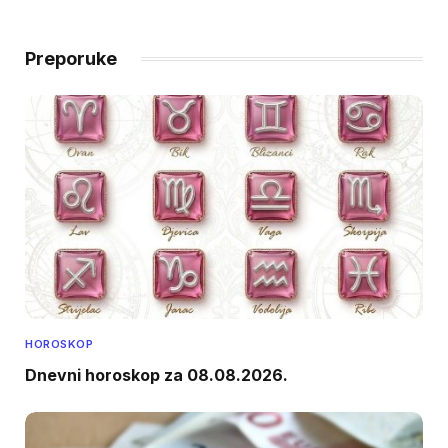
Preporuke
HOROSKOP
Dnevni horoskop za 08.08.2026.