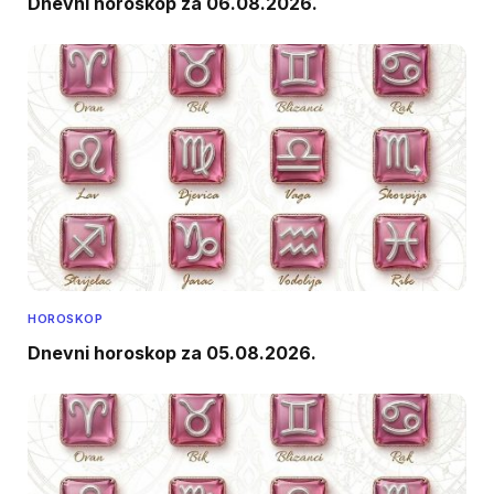
Dnevni horoskop za 06.08.2026.
HOROSKOP
Dnevni horoskop za 05.08.2026.