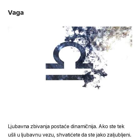
Vaga
Ljubavna zbivanja postaće dinamičnija. Ako ste tek
ušli u ljubavnu vezu, shvatićete da ste jako zaljubljeni.