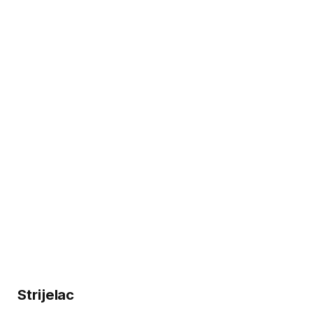
Strijelac