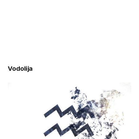
Vodolija