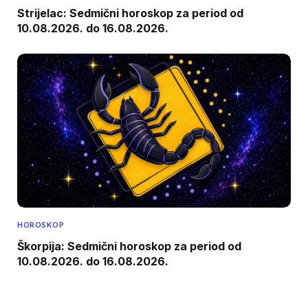
Strijelac: Sedmični horoskop za period od
10.08.2026. do 16.08.2026.
HOROSKOP
Škorpija: Sedmični horoskop za period od
10.08.2026. do 16.08.2026.