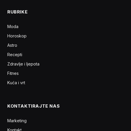
RUBRIKE
Moda
Horoskop
Astro
Recepti
Zdravlje i ljepota
Fitnes
Kuća i vrt
KONTAKTIRAJTE NAS
Marketing
Kontakt