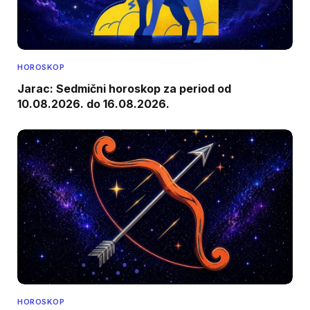
HOROSKOP
Jarac: Sedmični horoskop za period od
10.08.2026. do 16.08.2026.
HOROSKOP