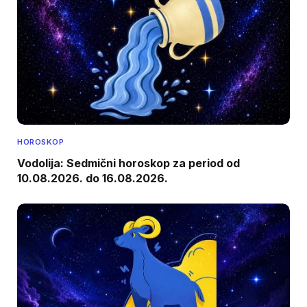
HOROSKOP
Vodolija: Sedmični horoskop za period od
10.08.2026. do 16.08.2026.