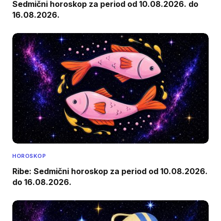
Sedmični horoskop za period od 10.08.2026. do
16.08.2026.
HOROSKOP
Ribe: Sedmični horoskop za period od 10.08.2026.
do 16.08.2026.