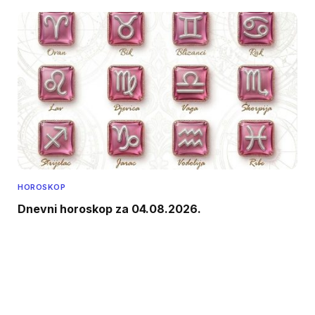
HOROSKOP
Dnevni horoskop za 04.08.2026.