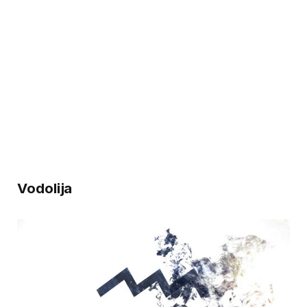
Vodolija