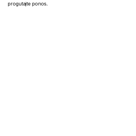
progutajte ponos.