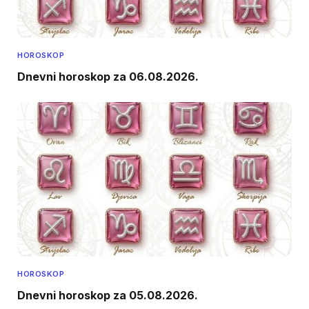
HOROSKOP
Dnevni horoskop za 06.08.2026.
HOROSKOP
Dnevni horoskop za 05.08.2026.