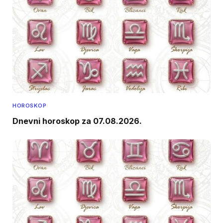
HOROSKOP
Dnevni horoskop za 07.08.2026.