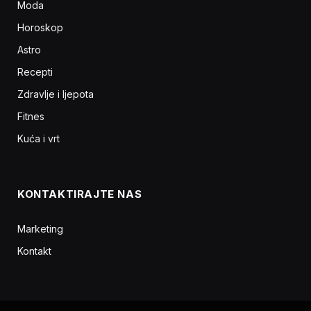
Moda
Horoskop
Astro
Recepti
Zdravlje i ljepota
Fitnes
Kuća i vrt
KONTAKTIRAJTE NAS
Marketing
Kontakt