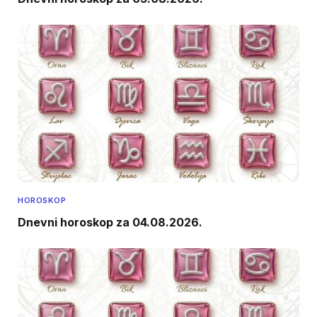
HOROSKOP
Dnevni horoskop za 04.08.2026.