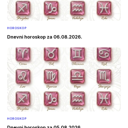
HOROSKOP
Dnevni horoskop za 06.08.2026.
HOROSKOP
Dnevni horoskop za 05.08.2026.