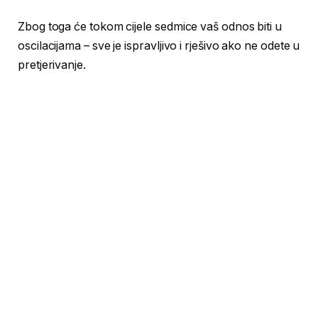
Zbog toga će tokom cijele sedmice vaš odnos biti u
oscilacijama – sve je ispravljivo i rješivo ako ne odete u
pretjerivanje.