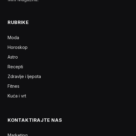
RUBRIKE
Moda
Horoskop
Astro
Recepti
Zdravlje i ljepota
Fitnes
Kuća i vrt
KONTAKTIRAJTE NAS
Marketing