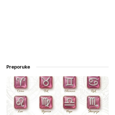
Preporuke