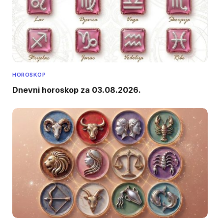
HOROSKOP
Dnevni horoskop za 03.08.2026.