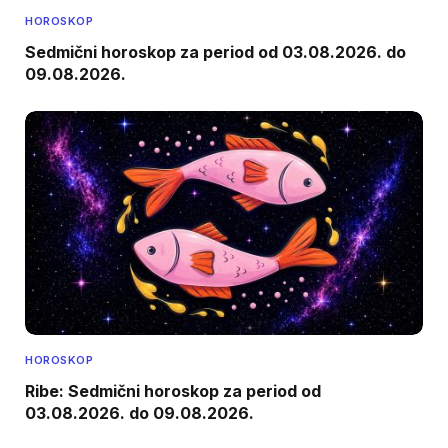
HOROSKOP
Sedmični horoskop za period od 03.08.2026. do
09.08.2026.
HOROSKOP
Ribe: Sedmični horoskop za period od
03.08.2026. do 09.08.2026.