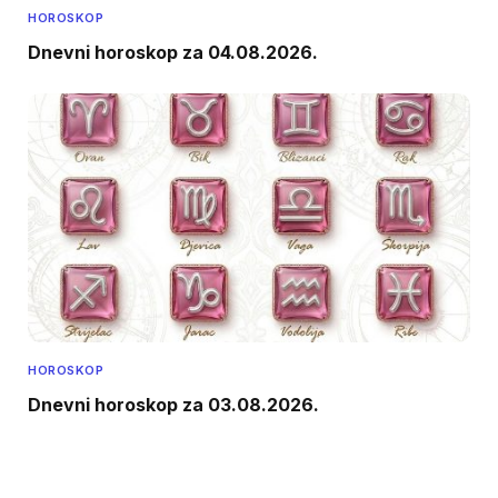
HOROSKOP
Dnevni horoskop za 04.08.2026.
HOROSKOP
Dnevni horoskop za 03.08.2026.