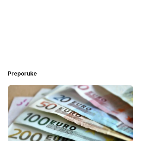
Preporuke