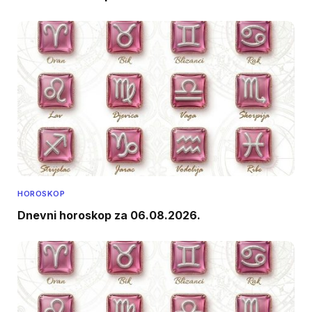
HOROSKOP
Dnevni horoskop za 06.08.2026.