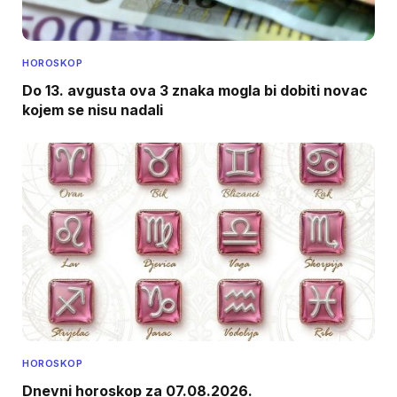
HOROSKOP
Do 13. avgusta ova 3 znaka mogla bi dobiti novac
kojem se nisu nadali
HOROSKOP
Dnevni horoskop za 07.08.2026.