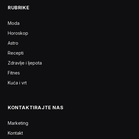
RUBRIKE
Moda
Horoskop
Astro
Recepti
Zdravlje i ljepota
Fitnes
Kuća i vrt
KONTAKTIRAJTE NAS
Marketing
Kontakt