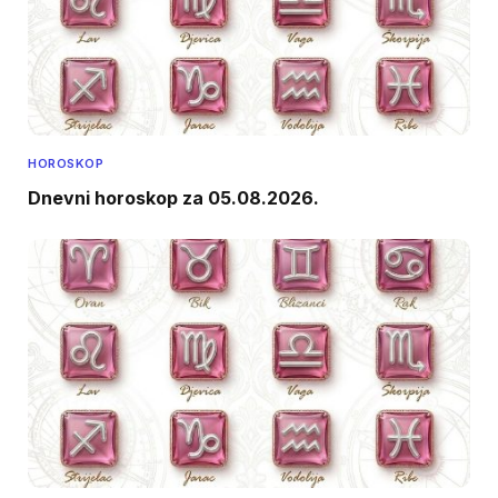
HOROSKOP
Dnevni horoskop za 05.08.2026.