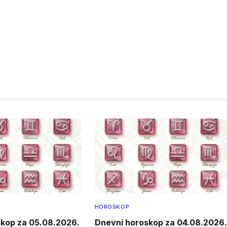
HOROSKOP
skop za 05.08.2026.
Dnevni horoskop za 04.08.2026.