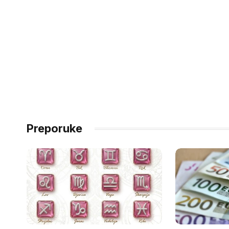
Preporuke