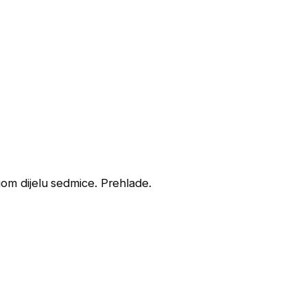
m dijelu sedmice. Prehlade.