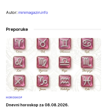
Autor:
minimagazin.info
Preporuke
HOROSKOP
Dnevni horoskop za 08.08.2026.