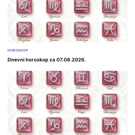
HOROSKOP
Dnevni horoskop za 07.08.2026.