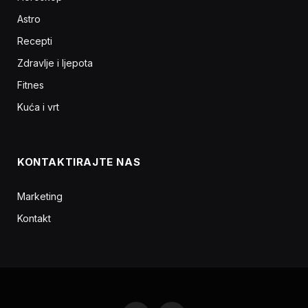
Astro
Recepti
Zdravlje i ljepota
Fitnes
Kuća i vrt
KONTAKTIRAJTE NAS
Marketing
Kontakt