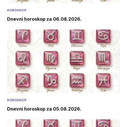
HOROSKOP
Dnevni horoskop za 06.08.2026.
HOROSKOP
Dnevni horoskop za 05.08.2026.