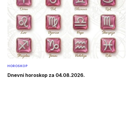
HOROSKOP
Dnevni horoskop za 04.08.2026.