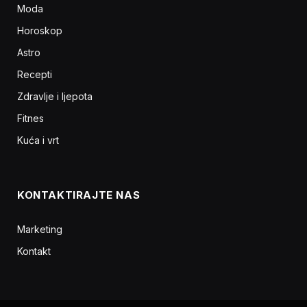
Moda
Horoskop
Astro
Recepti
Zdravlje i ljepota
Fitnes
Kuća i vrt
KONTAKTIRAJTE NAS
Marketing
Kontakt