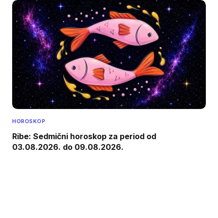
HOROSKOP
Ribe: Sedmični horoskop za period od
03.08.2026. do 09.08.2026.