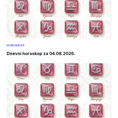
HOROSKOP
Dnevni horoskop za 04.08.2026.