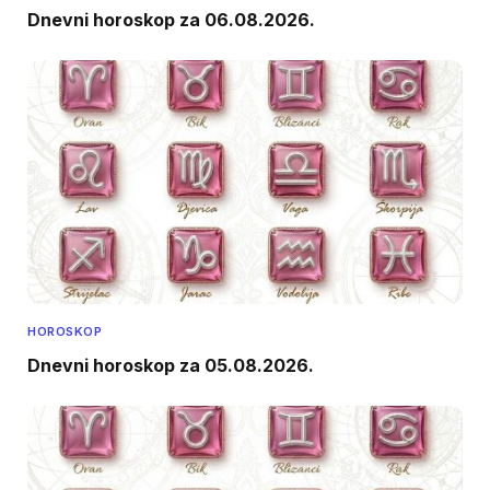
Dnevni horoskop za 06.08.2026.
HOROSKOP
Dnevni horoskop za 05.08.2026.