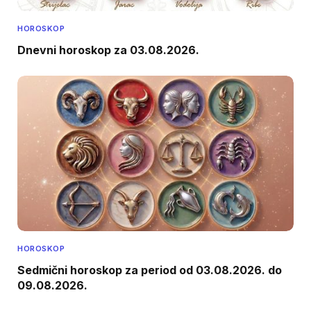
HOROSKOP
Dnevni horoskop za 03.08.2026.
HOROSKOP
Sedmični horoskop za period od 03.08.2026. do
09.08.2026.