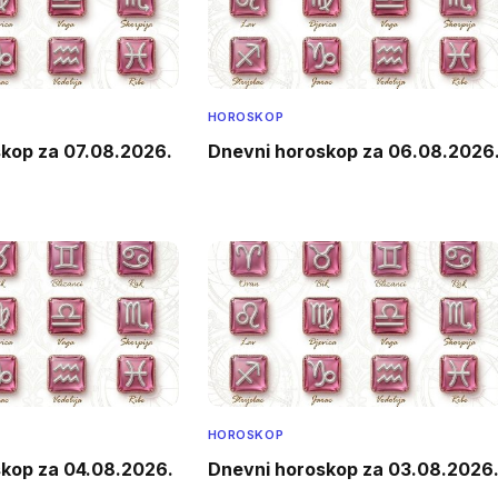
HOROSKOP
kop za 07.08.2026.
Dnevni horoskop za 06.08.2026
HOROSKOP
kop za 04.08.2026.
Dnevni horoskop za 03.08.2026