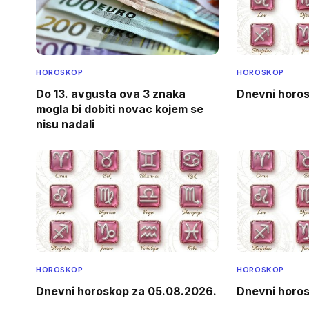
HOROSKOP
HOROSKOP
Do 13. avgusta ova 3 znaka
Dnevni horos
mogla bi dobiti novac kojem se
nisu nadali
HOROSKOP
HOROSKOP
Dnevni horoskop za 05.08.2026.
Dnevni horos