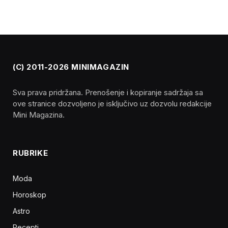
(C) 2011-2026 MINIMAGAZIN
Sva prava pridržana. Prenošenje i kopiranje sadržaja sa
ove stranice dozvoljeno je isključivo uz dozvolu redakcije
Mini Magazina.
RUBRIKE
Moda
Horoskop
Astro
Recepti