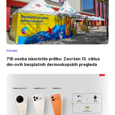
PROMO
718 osoba iskoristilo priliku: Završen 13. ciklus
dm-ovih besplatnih dermoskopskih pregleda