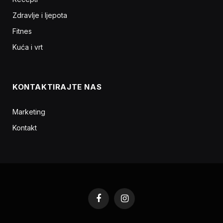
Zdravlje i ljepota
Fitnes
Kuća i vrt
KONTAKTIRAJTE NAS
Marketing
Kontakt
Facebook
Instagram