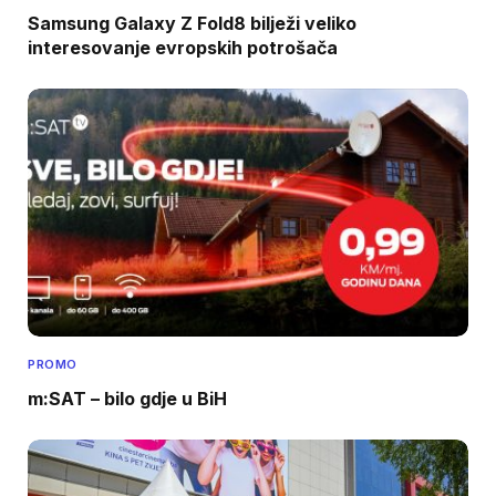
Samsung Galaxy Z Fold8 bilježi veliko
interesovanje evropskih potrošača
PROMO
m:SAT – bilo gdje u BiH