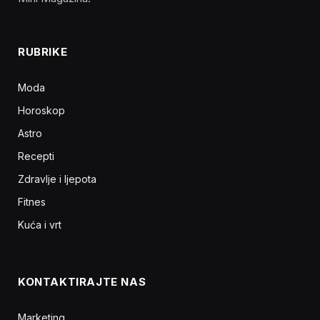
RUBRIKE
Moda
Horoskop
Astro
Recepti
Zdravlje i ljepota
Fitnes
Kuća i vrt
KONTAKTIRAJTE NAS
Marketing