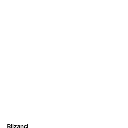
Blizanci