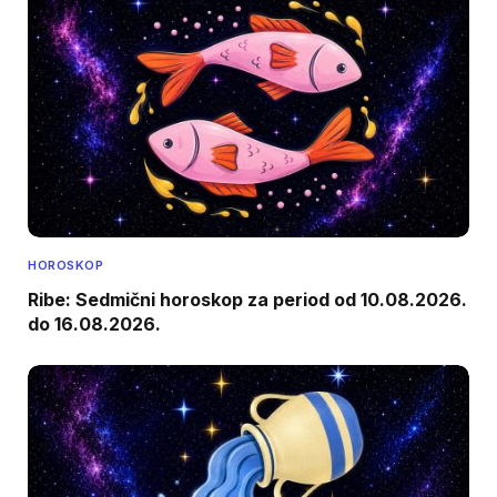
HOROSKOP
Ribe: Sedmični horoskop za period od 10.08.2026.
do 16.08.2026.