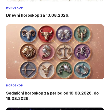
HOROSKOP
Dnevni horoskop za 10.08.2026.
HOROSKOP
Sedmični horoskop za period od 10.08.2026. do
16.08.2026.