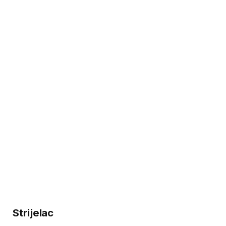
Strijelac