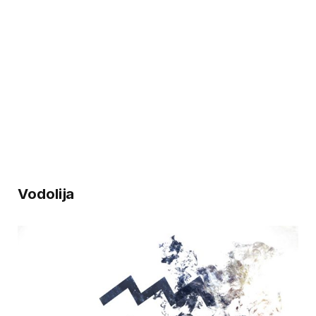
Vodolija