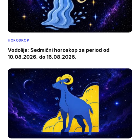
HOROSKOP
Vodolija: Sedmični horoskop za period od
10.08.2026. do 16.08.2026.