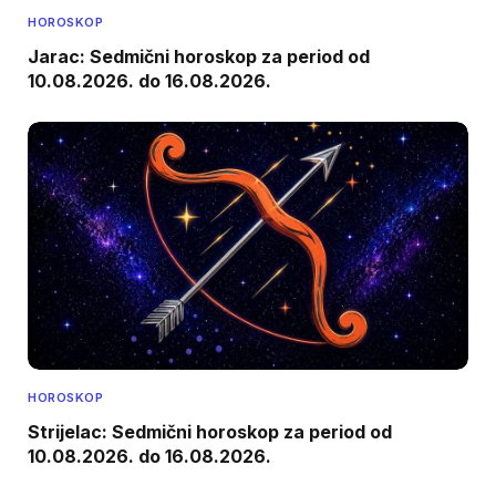
HOROSKOP
Jarac: Sedmični horoskop za period od
10.08.2026. do 16.08.2026.
HOROSKOP
Strijelac: Sedmični horoskop za period od
10.08.2026. do 16.08.2026.