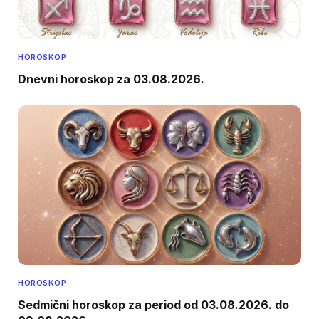
HOROSKOP
Dnevni horoskop za 03.08.2026.
HOROSKOP
Sedmični horoskop za period od 03.08.2026. do