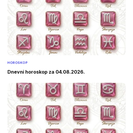
HOROSKOP
Dnevni horoskop za 04.08.2026.