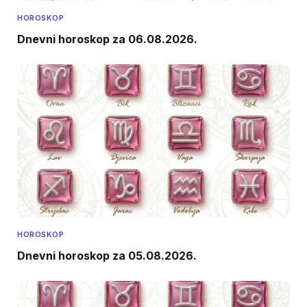
HOROSKOP
Dnevni horoskop za 06.08.2026.
HOROSKOP
Dnevni horoskop za 05.08.2026.