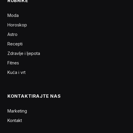
RUBRIKE
Moda
Horoskop
Astro
Recepti
Zdravlje i ljepota
Fitnes
Kuća i vrt
KONTAKTIRAJTE NAS
Marketing
Kontakt