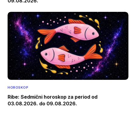
09.08.2026.
HOROSKOP
Ribe: Sedmični horoskop za period od
03.08.2026. do 09.08.2026.