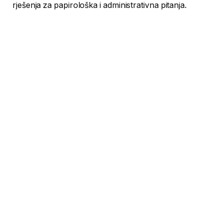
rješenja za papirološka i administrativna pitanja.