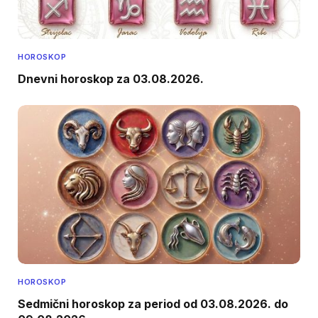
HOROSKOP
Dnevni horoskop za 03.08.2026.
HOROSKOP
Sedmični horoskop za period od 03.08.2026. do