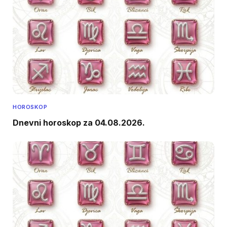
HOROSKOP
Dnevni horoskop za 04.08.2026.