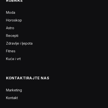
RUBRIKE
Moda
Horoskop
Astro
Recepti
Zdravlje i ljepota
Fitnes
Kuća i vrt
KONTAKTIRAJTE NAS
Marketing
Kontakt