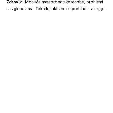
Zdravlje.
Moguće meteoropatske tegobe, problemi
sa zglobovima. Takođe, aktivne su prehlade i alergije.