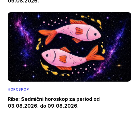
09.08.2026.
HOROSKOP
Ribe: Sedmični horoskop za period od
03.08.2026. do 09.08.2026.