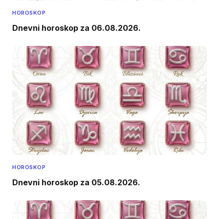
HOROSKOP
Dnevni horoskop za 06.08.2026.
HOROSKOP
Dnevni horoskop za 05.08.2026.