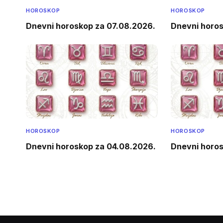
HOROSKOP
HOROSKOP
Dnevni horoskop za 07.08.2026.
Dnevni horo
HOROSKOP
HOROSKOP
Dnevni horoskop za 04.08.2026.
Dnevni horo