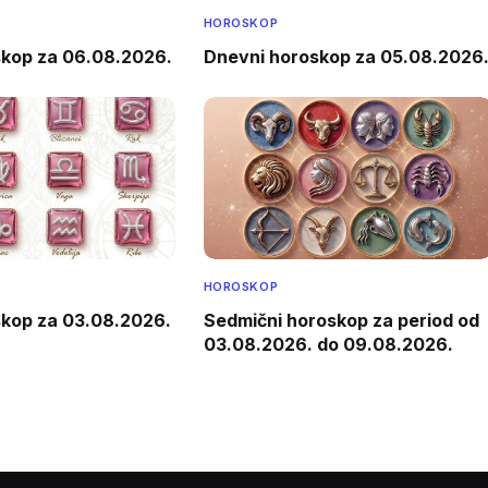
HOROSKOP
skop za 06.08.2026.
Dnevni horoskop za 05.08.2026
HOROSKOP
skop za 03.08.2026.
Sedmični horoskop za period od
03.08.2026. do 09.08.2026.